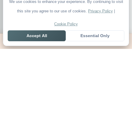
We use cookies to enhance your experience. By continuing to visit
this site you agree to our use of cookies.
Privacy Policy
|
Cookie Policy
Accept All
Essential Only
Home
Live
Tables
Contact
SoccerSeer
AI-powered soccer prediction platform with clean match panels,
live scores and league standings in one unified shell.
Legal
About SoccerSeer
Contact