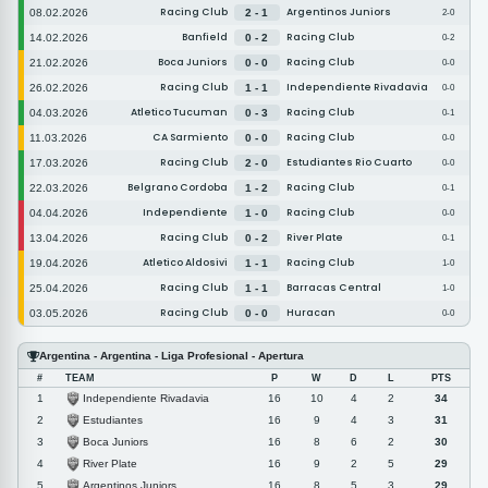
Racing Club
Argentinos Juniors
08.02.2026
2 - 1
2-0
Banfield
Racing Club
14.02.2026
0 - 2
0-2
Boca Juniors
Racing Club
21.02.2026
0 - 0
0-0
Racing Club
Independiente Rivadavia
26.02.2026
1 - 1
0-0
Atletico Tucuman
Racing Club
04.03.2026
0 - 3
0-1
CA Sarmiento
Racing Club
11.03.2026
0 - 0
0-0
Racing Club
Estudiantes Rio Cuarto
17.03.2026
2 - 0
0-0
Belgrano Cordoba
Racing Club
22.03.2026
1 - 2
0-1
Independiente
Racing Club
04.04.2026
1 - 0
0-0
Racing Club
River Plate
13.04.2026
0 - 2
0-1
Atletico Aldosivi
Racing Club
19.04.2026
1 - 1
1-0
Racing Club
Barracas Central
25.04.2026
1 - 1
1-0
Racing Club
Huracan
03.05.2026
0 - 0
0-0
Argentina - Argentina - Liga Profesional - Apertura
#
TEAM
P
W
D
L
PTS
Independiente Rivadavia
1
16
10
4
2
34
Estudiantes
2
16
9
4
3
31
Boca Juniors
3
16
8
6
2
30
River Plate
4
16
9
2
5
29
Argentinos Juniors
5
16
8
5
3
29