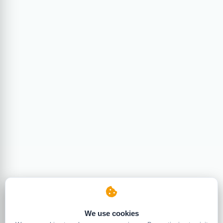
We use cookies